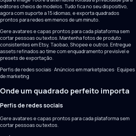
editores cheios de modelos. Tudo fica no seu dispositivo,
agora com suporte a 15 idiomas, e exporta quadrados
prontos para redes em menos de um minuto.
Gere avatares e capas prontos para cada plataforma sem
cortar pessoas ou textos. Mantenha fotos de produto
consistentes em Etsy, Taobao, Shopee e outros. Entregue
assets refinados ao time com enquadramento previsível e
presets de exportação.
Perfis de redes sociais · Anúncios em marketplaces · Equipes
de marketing
Onde um quadrado perfeito importa
Perfis de redes sociais
Gere avatares e capas prontos para cada plataforma sem
cortar pessoas ou textos.