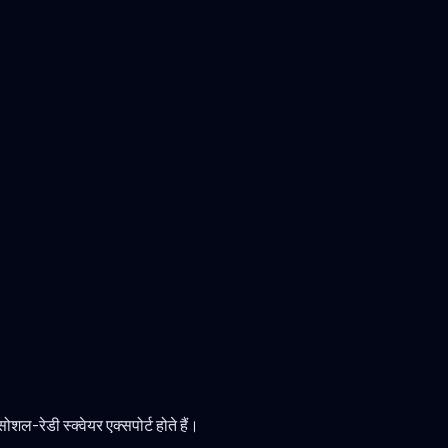
शल-रेडी स्क्वेयर एक्सपोर्ट होते हैं।