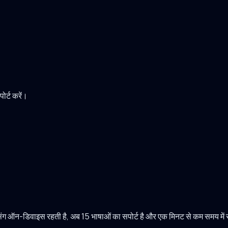
पोर्ट करें।
सेसिंग ऑन-डिवाइस रहती है, अब 15 भाषाओं का सपोर्ट है और एक मिनट से कम समय में सो