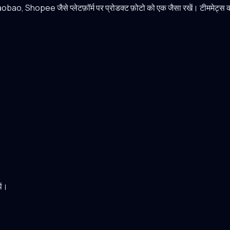
obao, Shopee जैसे प्लेटफ़ॉर्म पर प्रोडक्ट फ़ोटो को एक जैसा रखें। टीममेट्स को प
ें।