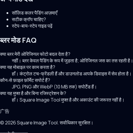
सॉलिड कलर पैडिंग आज़माएँ
सटीक क्रॉप चाहिए?
स्टेप-बाय-स्टेप गाइड पढ़ें
ब्लर मोड FAQ
क्या ब्लर मेरी ओरिजिनल फोटो बदल देता है?
नहीं। ब्लर केवल पैडिंग के रूप में जुड़ता है; ओरिजिनल जस का तस रहती है
क्या यह मोबाइल पर काम करता है?
हाँ। कंट्रोल टच-फ्रेंडली हैं और डाउनलोड आपके डिवाइस में सेव होता है।
कौन‑से फ़ाइल फ़ॉर्मेट सपोर्ट हैं?
JPG, PNG और WebP (10 MB तक) सपोर्टेड हैं।
क्या यह मुफ्त है और बिना रजिस्ट्रेशन के?
हाँ। Square Image Tool मुफ्त है और अकाउंट की जरूरत नहीं है।
广告
© 2026 Square Image Tool. सर्वाधिकार सुरक्षित।