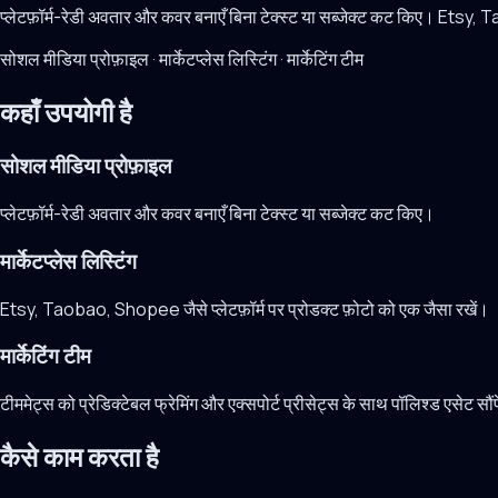
प्लेटफ़ॉर्म-रेडी अवतार और कवर बनाएँ बिना टेक्स्ट या सब्जेक्ट कट किए। Etsy, Ta
सोशल मीडिया प्रोफ़ाइल · मार्केटप्लेस लिस्टिंग · मार्केटिंग टीम
कहाँ उपयोगी है
सोशल मीडिया प्रोफ़ाइल
प्लेटफ़ॉर्म-रेडी अवतार और कवर बनाएँ बिना टेक्स्ट या सब्जेक्ट कट किए।
मार्केटप्लेस लिस्टिंग
Etsy, Taobao, Shopee जैसे प्लेटफ़ॉर्म पर प्रोडक्ट फ़ोटो को एक जैसा रखें।
मार्केटिंग टीम
टीममेट्स को प्रेडिक्टेबल फ्रेमिंग और एक्सपोर्ट प्रीसेट्स के साथ पॉलिश्ड एसेट सौंप
कैसे काम करता है