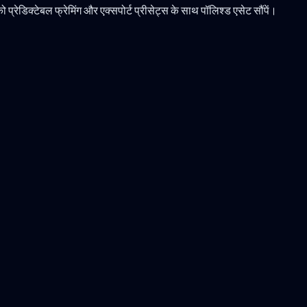
्रेडिक्टेबल फ्रेमिंग और एक्सपोर्ट प्रीसेट्स के साथ पॉलिश्ड एसेट सौंपें।